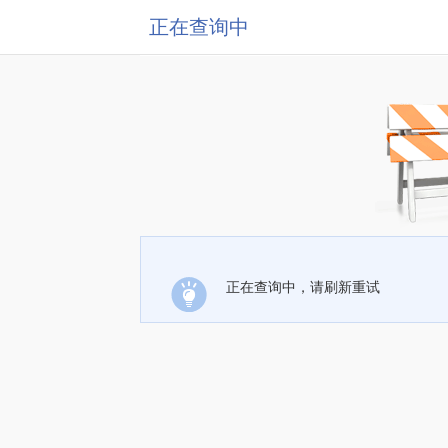
正在查询中
正在查询中，请刷新重试