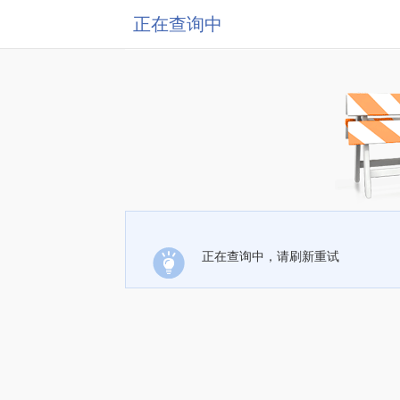
正在查询中
正在查询中，请刷新重试