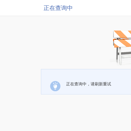
正在查询中
正在查询中，请刷新重试